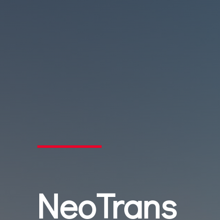
NeoTrans