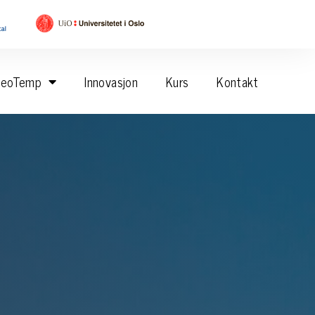
eoTemp
Innovasjon
Kurs
Kontakt