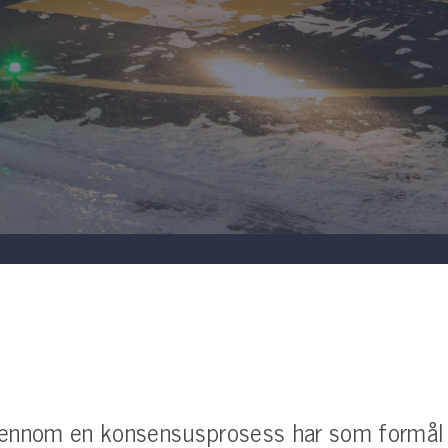
jennom en konsensusprosess har som formål 