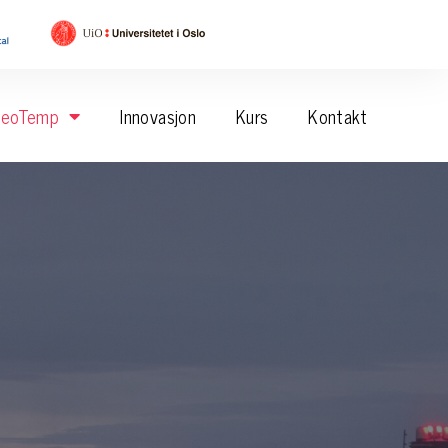
eoTemp
Innovasjon
Kurs
Kontakt