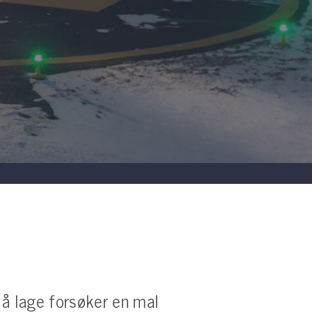
å lage forsøker en mal